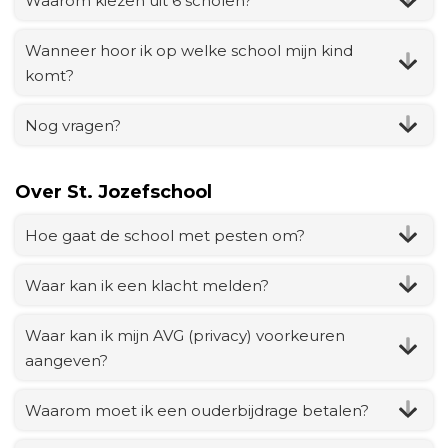
Waarom kiezen uit 6 scholen?
Wanneer hoor ik op welke school mijn kind
komt?
Nog vragen?
Over St. Jozefschool
Hoe gaat de school met pesten om?
Waar kan ik een klacht melden?
Waar kan ik mijn AVG (privacy) voorkeuren
aangeven?
Waarom moet ik een ouderbijdrage betalen?