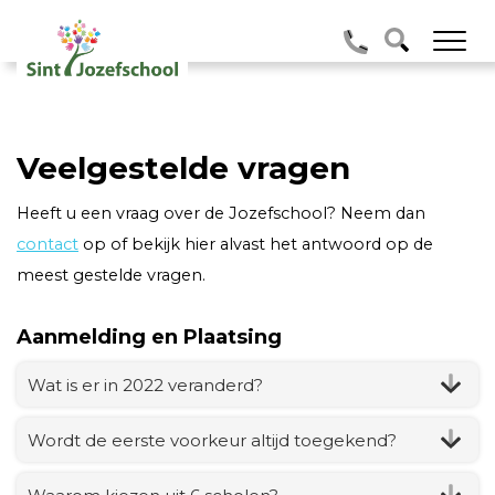
Veelgestelde vragen
Heeft u een vraag over de Jozefschool? Neem dan
contact
op of bekijk hier alvast het antwoord op de
meest gestelde vragen.
Aanmelding en Plaatsing
Wat is er in 2022 veranderd?
Wordt de eerste voorkeur altijd toegekend?