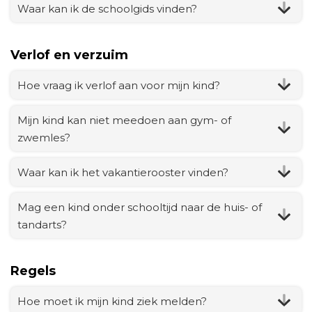
Waar kan ik de schoolgids vinden?
Verlof en verzuim
Hoe vraag ik verlof aan voor mijn kind?
Mijn kind kan niet meedoen aan gym- of
zwemles?
Waar kan ik het vakantierooster vinden?
Mag een kind onder schooltijd naar de huis- of
tandarts?
Regels
Hoe moet ik mijn kind ziek melden?