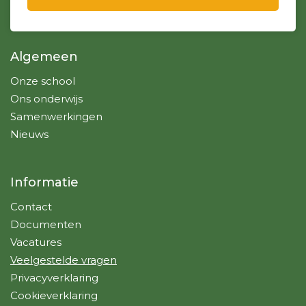
Algemeen
Onze school
Ons onderwijs
Samenwerkingen
Nieuws
Informatie
Contact
Documenten
Vacatures
Veelgestelde vragen
Privacyverklaring
Cookieverklaring