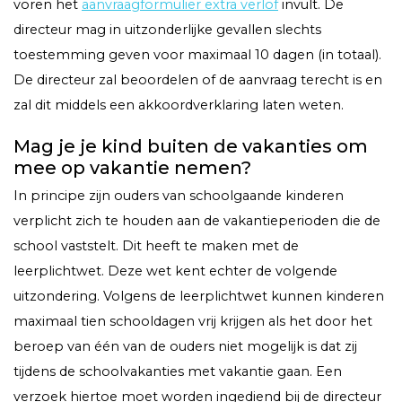
voren het
aanvraagformulier extra verlof
invult. De
directeur mag in uitzonderlijke gevallen slechts
toestemming geven voor maximaal 10 dagen (in totaal).
De directeur zal beoordelen of de aanvraag terecht is en
zal dit middels een akkoordverklaring laten weten.
Mag je je kind buiten de vakanties om
mee op vakantie nemen?
In principe zijn ouders van schoolgaande kinderen
verplicht zich te houden aan de vakantieperioden die de
school vaststelt. Dit heeft te maken met de
leerplichtwet. Deze wet kent echter de volgende
uitzondering. Volgens de leerplichtwet kunnen kinderen
maximaal tien schooldagen vrij krijgen als het door het
beroep van één van de ouders niet mogelijk is dat zij
tijdens de schoolvakanties met vakantie gaan. Een
verzoek hiertoe moet worden ingediend bij de directeur