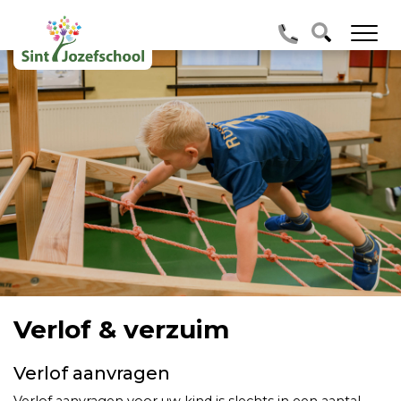
Verlof & verzuim
Verlof aanvragen