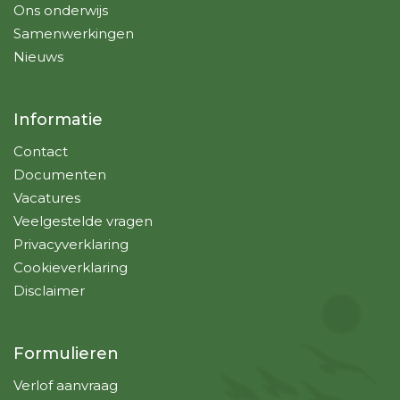
Ons onderwijs
Samenwerkingen
Nieuws
Informatie
Contact
Documenten
Vacatures
Veelgestelde vragen
Privacyverklaring
Cookieverklaring
Disclaimer
Formulieren
Verlof aanvraag