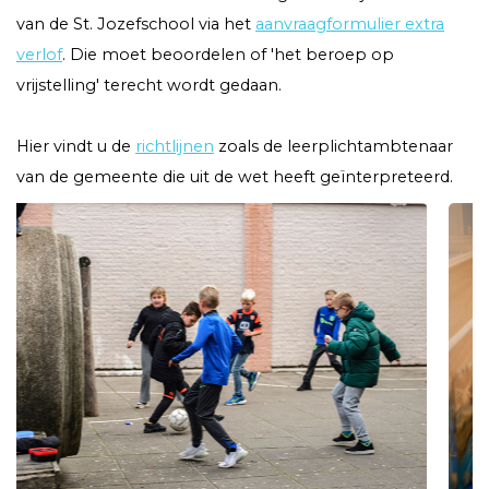
van de St. Jozefschool via het
aanvraagformulier extra
verlof
. Die moet beoordelen of 'het beroep op
vrijstelling' terecht wordt gedaan.
Hier vindt u de
richtlijnen
zoals de leerplichtambtenaar
van de gemeente die uit de wet heeft geïnterpreteerd.