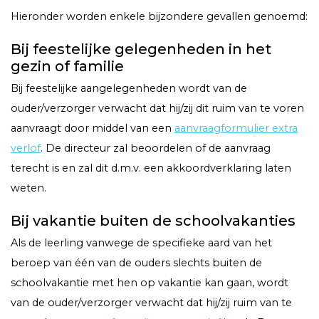
Hieronder worden enkele bijzondere gevallen genoemd:
Bij feestelijke gelegenheden in het
gezin of familie
Bij feestelijke aangelegenheden wordt van de
ouder/verzorger verwacht dat hij/zij dit ruim van te voren
aanvraagt door middel van een
aanvraagformulier extra
verlof
. De directeur zal beoordelen of de aanvraag
terecht is en zal dit d.m.v. een akkoordverklaring laten
weten.
Bij vakantie buiten de schoolvakanties
Als de leerling vanwege de specifieke aard van het
beroep van één van de ouders slechts buiten de
schoolvakantie met hen op vakantie kan gaan, wordt
van de ouder/verzorger verwacht dat hij/zij ruim van te