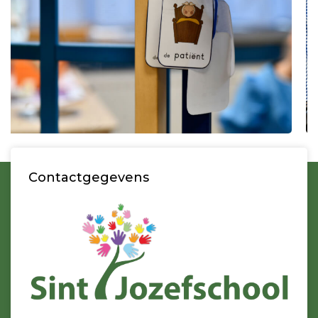
Contactgegevens