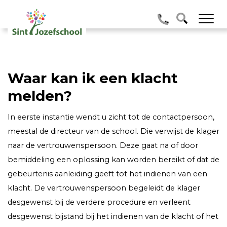
Waar kan ik een klacht
melden?
In eerste instantie wendt u zicht tot de contactpersoon,
meestal de directeur van de school. Die verwijst de klager
naar de vertrouwenspersoon. Deze gaat na of door
bemiddeling een oplossing kan worden bereikt of dat de
gebeurtenis aanleiding geeft tot het indienen van een
klacht. De vertrouwenspersoon begeleidt de klager
desgewenst bij de verdere procedure en verleent
desgewenst bijstand bij het indienen van de klacht of het