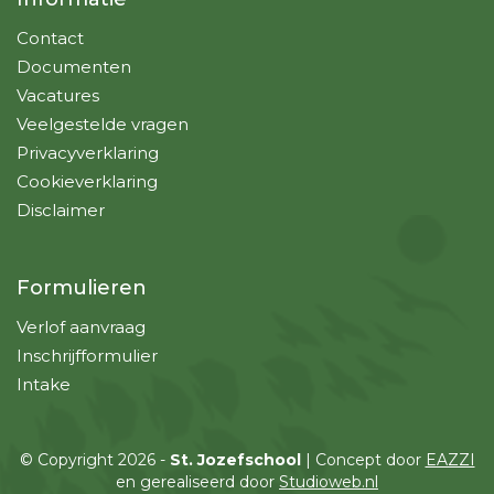
Contact
Documenten
Vacatures
Veelgestelde vragen
Privacyverklaring
Cookieverklaring
Disclaimer
Formulieren
Verlof aanvraag
Inschrijfformulier
Intake
© Copyright 2026 -
St. Jozefschool
| Concept door
EAZZI
en gerealiseerd door
Studioweb.nl