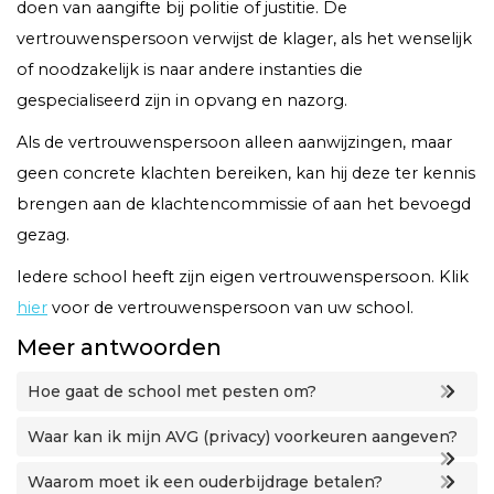
doen van aangifte bij politie of justitie. De
vertrouwenspersoon verwijst de klager, als het wenselijk
of noodzakelijk is naar andere instanties die
gespecialiseerd zijn in opvang en nazorg.
Als de vertrouwenspersoon alleen aanwijzingen, maar
geen concrete klachten bereiken, kan hij deze ter kennis
brengen aan de klachtencommissie of aan het bevoegd
gezag.
Iedere school heeft zijn eigen vertrouwenspersoon. Klik
hier
voor de vertrouwenspersoon van uw school.
Meer antwoorden
Hoe gaat de school met pesten om?
Waar kan ik mijn AVG (privacy) voorkeuren aangeven?
Waarom moet ik een ouderbijdrage betalen?