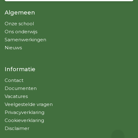
Algemeen
Onze school
Ons onderwijs
Samenwerkingen
Nieuws
Informatie
Contact
Documenten
Vacatures
Veelgestelde vragen
Privacyverklaring
Cookieverklaring
Disclaimer