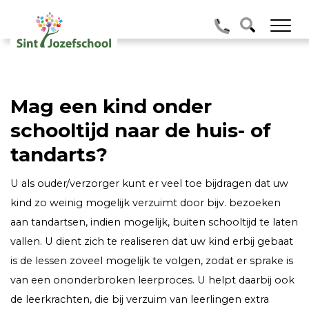
Mag een kind onder
schooltijd naar de huis- of
tandarts?
U als ouder/verzorger kunt er veel toe bijdragen dat uw
kind zo weinig mogelijk verzuimt door bijv. bezoeken
aan tandartsen, indien mogelijk, buiten schooltijd te laten
vallen. U dient zich te realiseren dat uw kind erbij gebaat
is de lessen zoveel mogelijk te volgen, zodat er sprake is
van een ononderbroken leerproces. U helpt daarbij ook
de leerkrachten, die bij verzuim van leerlingen extra