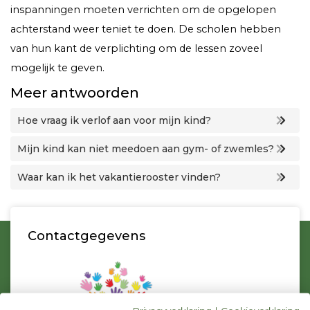
inspanningen moeten verrichten om de opgelopen
achterstand weer teniet te doen. De scholen hebben
van hun kant de verplichting om de lessen zoveel
mogelijk te geven.
Meer antwoorden
Hoe vraag ik verlof aan voor mijn kind?
Mijn kind kan niet meedoen aan gym- of zwemles?
Waar kan ik het vakantierooster vinden?
Contactgegevens