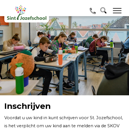
Inschrijven
Voordat u uw kind in kunt schrijven voor St. Jozefschool,
is het verplicht om uw kind aan te melden via de SKOV