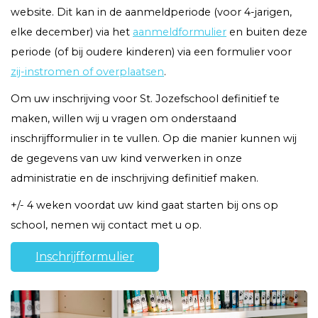
website. Dit kan in de aanmeldperiode (voor 4-jarigen,
elke december) via het
aanmeldformulier
en buiten deze
periode (of bij oudere kinderen) via een formulier voor
zij-instromen of overplaatsen
.
Om uw inschrijving voor St. Jozefschool definitief te
maken, willen wij u vragen om onderstaand
inschrijfformulier in te vullen. Op die manier kunnen wij
de gegevens van uw kind verwerken in onze
administratie en de inschrijving definitief maken.
+/- 4 weken voordat uw kind gaat starten bij ons op
school, nemen wij contact met u op.
Inschrijfformulier