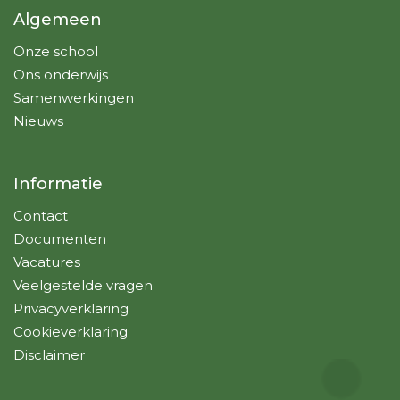
Algemeen
Onze school
Ons onderwijs
Samenwerkingen
Nieuws
Informatie
Contact
Documenten
Vacatures
Veelgestelde vragen
Privacyverklaring
Cookieverklaring
Disclaimer