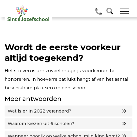
Wordt de eerste voorkeur
altijd toegekend?
Het streven is om zoveel mogelijk voorkeuren te
honoreren. In hoeverre dat lukt hangt af van het aantal
beschikbare plaatsen op een school.
Meer antwoorden
Wat is er in 2022 veranderd?
Waarom kiezen uit 6 scholen?
Wanneer hoor ik op welke school mijn kind komt?