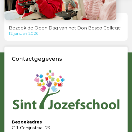
Bezoek de Open Dag van het Don Bosco College
12 januari 2026
Contactgegevens
Bezoekadres
C.J. Conijnstraat 23