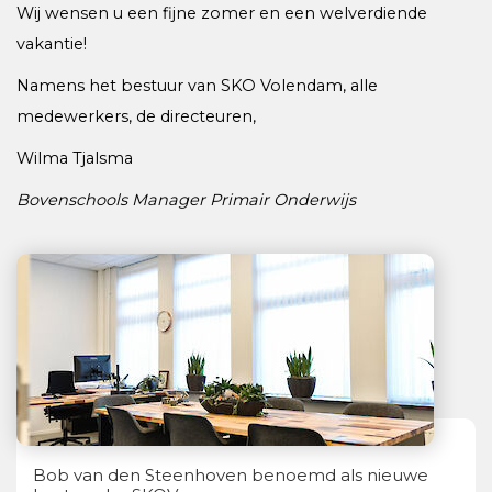
Wij wensen u een fijne zomer en een welverdiende
vakantie!
Namens het bestuur van SKO Volendam, alle
medewerkers, de directeuren,
Wilma Tjalsma
Bovenschools Manager Primair Onderwijs
Bob van den Steenhoven benoemd als nieuwe