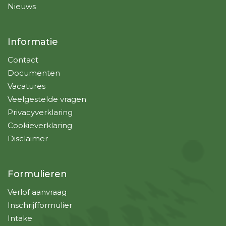
Nieuws
Informatie
Contact
Documenten
Vacatures
Veelgestelde vragen
Privacyverklaring
Cookieverklaring
Disclaimer
Formulieren
Verlof aanvraag
Inschrijfformulier
Intake