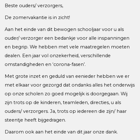
Beste ouders/ verzorgers,
De zomervakantie is in zicht!
Aan het einde van dit bewogen schooljaar voor u als
ouder/ verzorger een bedankje voor alle inspanningen
en begrip. We hebben met vele maatregelen moeten
dealen. Een jaar vol onzekerheid, verschillende
omstandigheden en ‘corona-fasen’.
Met grote inzet en geduld van eenieder hebben we er
met elkaar voor gezorgd dat ondanks alles het onderwijs
op onze scholen zo goed mogelijk is doorgegaan. Wij
zijn trots op de kinderen, teamleden, directies, u als
ouders/ verzorgers. Ja, trots op iedereen die zijn/ haar
steentje heeft bijgedragen.
Daarom ook aan het einde van dit jaar onze dank.