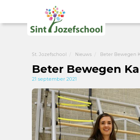
St. Jozefschool
Nieuws
Beter Bewegen Ka
Beter Bewegen Kan
21 september 2021