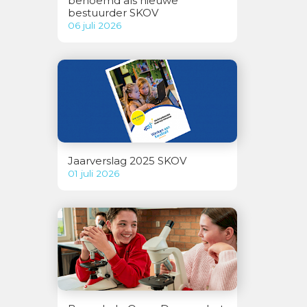
benoemd als nieuwe
bestuurder SKOV
06 juli 2026
Jaarverslag 2025 SKOV
01 juli 2026