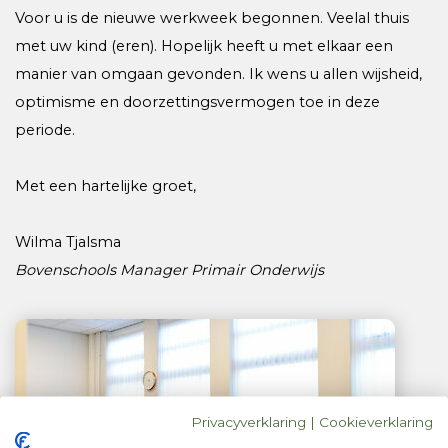
Voor u is de nieuwe werkweek begonnen. Veelal thuis
met uw kind (eren). Hopelijk heeft u met elkaar een
manier van omgaan gevonden. Ik wens u allen wijsheid,
optimisme en doorzettingsvermogen toe in deze
periode.
Met een hartelijke groet,
Wilma Tjalsma
Bovenschools Manager Primair Onderwijs
Privacyverklaring
|
Cookieverklaring