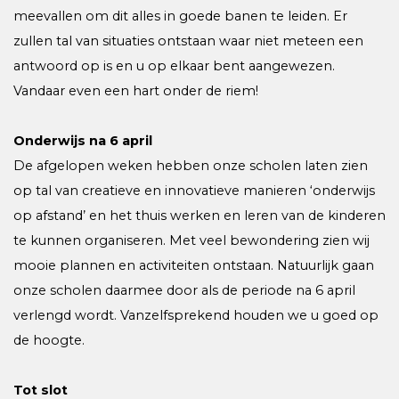
meevallen om dit alles in goede banen te leiden. Er
zullen tal van situaties ontstaan waar niet meteen een
antwoord op is en u op elkaar bent aangewezen.
Vandaar even een hart onder de riem!
Onderwijs na 6 april
De afgelopen weken hebben onze scholen laten zien
op tal van creatieve en innovatieve manieren ‘onderwijs
op afstand’ en het thuis werken en leren van de kinderen
te kunnen organiseren. Met veel bewondering zien wij
mooie plannen en activiteiten ontstaan. Natuurlijk gaan
onze scholen daarmee door als de periode na 6 april
verlengd wordt. Vanzelfsprekend houden we u goed op
de hoogte.
Tot slot