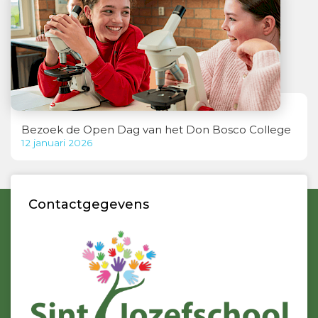
Bezoek de Open Dag van het Don Bosco College
12 januari 2026
Contactgegevens