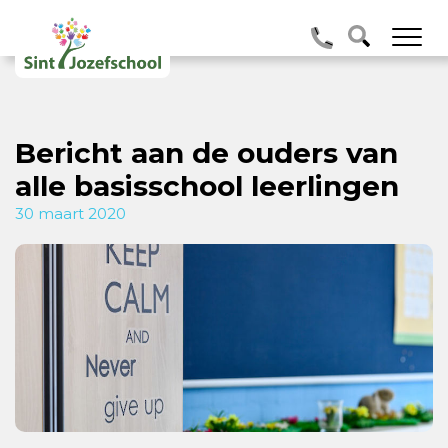
Bericht aan de ouders van
alle basisschool leerlingen
30 maart 2020