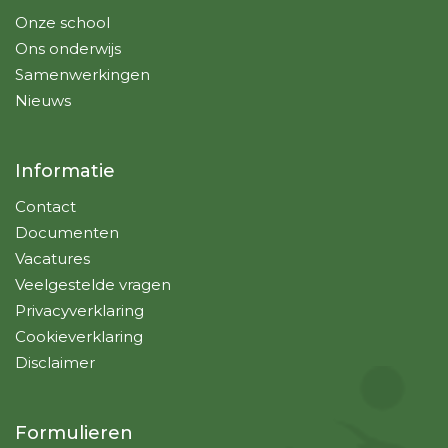
Onze school
Ons onderwijs
Samenwerkingen
Nieuws
Informatie
Contact
Documenten
Vacatures
Veelgestelde vragen
Privacyverklaring
Cookieverklaring
Disclaimer
Formulieren