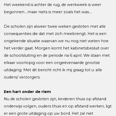
Het weekend is achter de rug, de werkweek is weer
begonnen….maar niets is meer zoals het was….
De scholen zijn alweer twee weken gesloten met alle
consequenties die dat met zich meebrengt. Het is een
ongekende situatie waarvan we nu nog niet weten hoe
het verder gaat. Morgen komt het kabinetsbesluit over
de schoolsluiting en de periode na 6 april. We staan met
elkaar voorlopig voor een ongeëvenaarde grootse
uitdaging. Met dit bericht richt ik mij graag tot u: alle
ouders/ verzorgers.
Een hart onder de riem
Nu de scholen gesloten zijn, kinderen thuis op afstand
onderwijs volgen, ouders thuis en op afstand werken, ligt
er een grote uitdaging op uw bord. Het zal niet