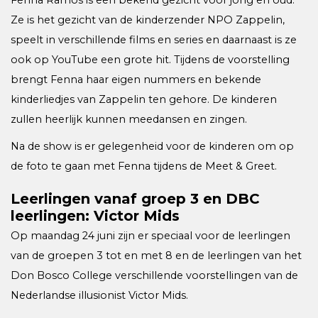
Ze is het gezicht van de kinderzender NPO Zappelin,
speelt in verschillende films en series en daarnaast is ze
ook op YouTube een grote hit. Tijdens de voorstelling
brengt Fenna haar eigen nummers en bekende
kinderliedjes van Zappelin ten gehore. De kinderen
zullen heerlijk kunnen meedansen en zingen.
Na de show is er gelegenheid voor de kinderen om op
de foto te gaan met Fenna tijdens de Meet & Greet.
Leerlingen vanaf groep 3 en DBC
leerlingen: Victor Mids
Op maandag 24 juni zijn er speciaal voor de leerlingen
van de groepen 3 tot en met 8 en de leerlingen van het
Don Bosco College verschillende voorstellingen van de
Nederlandse illusionist Victor Mids.