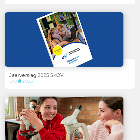
Jaarverslag 2025 SKOV
01 juli 2026