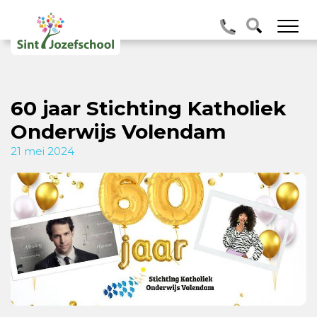
60 jaar Stichting Katholiek
Onderwijs Volendam
21 mei 2024