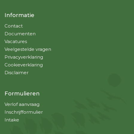
Informatie
Contact
Documenten
Vacatures
Veelgestelde vragen
Privacyverklaring
Cookieverklaring
Disclaimer
Formulieren
Verlof aanvraag
Inschrijfformulier
Intake