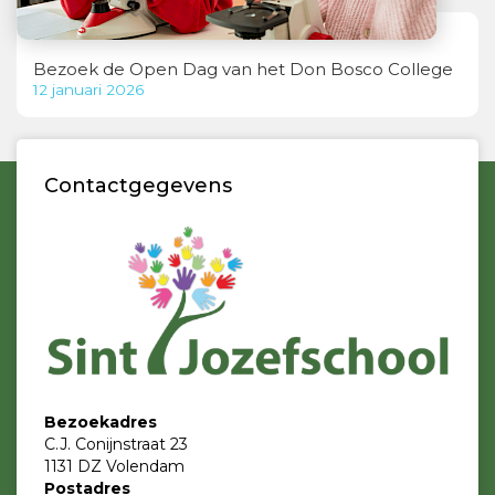
Bezoek de Open Dag van het Don Bosco College
12 januari 2026
Contactgegevens
Bezoekadres
C.J. Conijnstraat 23
1131 DZ Volendam
Postadres