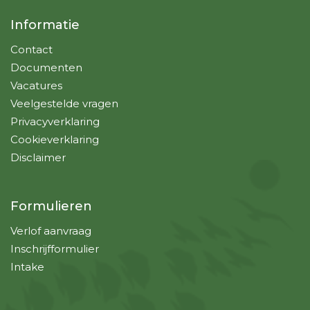
Informatie
Contact
Documenten
Vacatures
Veelgestelde vragen
Privacyverklaring
Cookieverklaring
Disclaimer
Formulieren
Verlof aanvraag
Inschrijfformulier
Intake