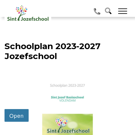
Schoolplan 2023-2027
Jozefschool