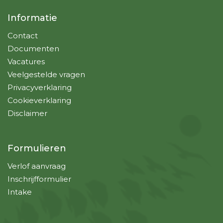
Informatie
Contact
Documenten
Vacatures
Veelgestelde vragen
Privacyverklaring
Cookieverklaring
Disclaimer
Formulieren
Verlof aanvraag
Inschrijfformulier
Intake