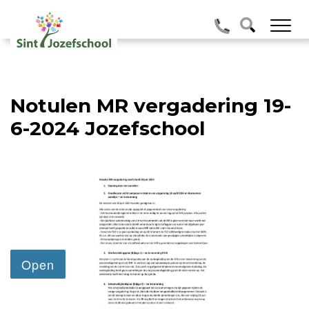
Notulen MR vergadering 19-
6-2024 Jozefschool