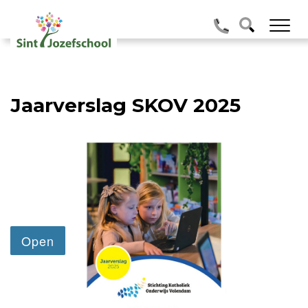
Jaarverslag SKOV 2025