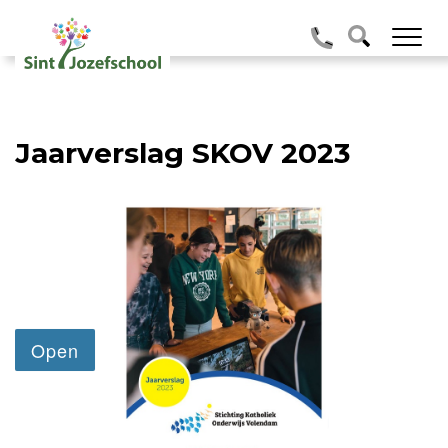
Jaarverslag SKOV 2023