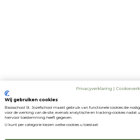
Privacyverklaring
|
Cookieverk
Wij gebruiken cookies
Basisschool St. Jozefschool maakt gebruik van functionele cookies die nodig
voor de werking van de site, evenals analytische en tracking‑cookies nadat 
hiervoor toestemming heeft gegeven.
U kunt per categorie kiezen welke cookies u toestaat: