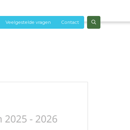
Veelgestelde vragen
Contact